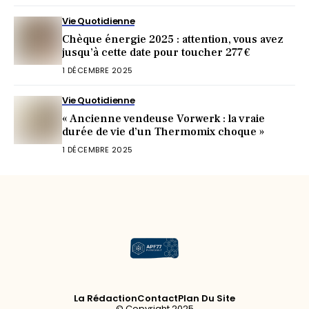
Vie Quotidienne
Chèque énergie 2025 : attention, vous avez
jusqu’à cette date pour toucher 277 €
1 DÉCEMBRE 2025
Vie Quotidienne
« Ancienne vendeuse Vorwerk : la vraie
durée de vie d’un Thermomix choque »
1 DÉCEMBRE 2025
La Rédaction
Contact
Plan Du Site
© Copyright 2025