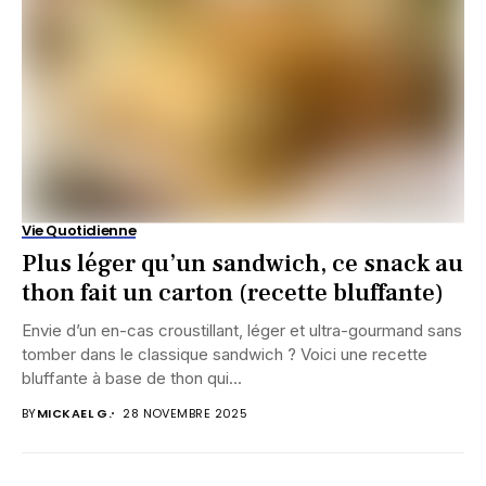
Vie Quotidienne
Plus léger qu’un sandwich, ce snack au
thon fait un carton (recette bluffante)
Envie d’un en-cas croustillant, léger et ultra-gourmand sans
tomber dans le classique sandwich ? Voici une recette
bluffante à base de thon qui...
BY
MICKAEL G.
28 NOVEMBRE 2025