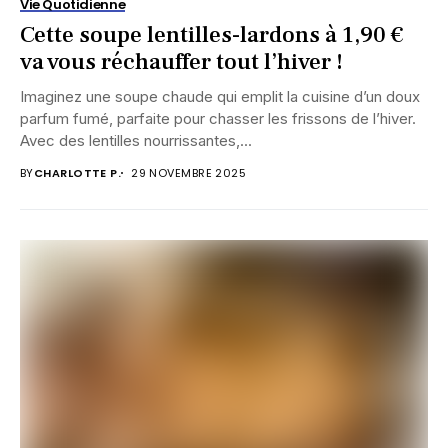
Vie Quotidienne
Cette soupe lentilles-lardons à 1,90 €
va vous réchauffer tout l’hiver !
Imaginez une soupe chaude qui emplit la cuisine d’un doux
parfum fumé, parfaite pour chasser les frissons de l’hiver.
Avec des lentilles nourrissantes,...
BY
CHARLOTTE P.
29 NOVEMBRE 2025