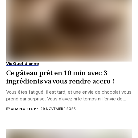
Vie Quotidienne
Ce gâteau prêt en 10 min avec 3
ingrédients va vous rendre accro !
Vous êtes fatigué, il est tard, et une envie de chocolat vous
prend par surprise. Vous n’avez ni le temps ni l’envie de...
BY
CHARLOTTE P.
29 NOVEMBRE 2025