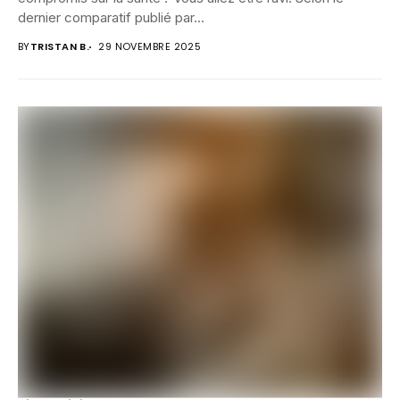
dernier comparatif publié par...
BY
TRISTAN B.
29 NOVEMBRE 2025