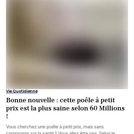
Vie Quotidienne
Bonne nouvelle : cette poêle à petit
prix est la plus saine selon 60 Millions
!
Vous cherchez une poêle à petit prix, mais sans
compromis sur la santé ? Vous allez être ravi. Selon le