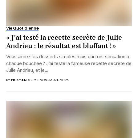
Vie Quotidienne
« J’ai testé la recette secrète de Julie
Andrieu : le résultat est bluffant ! »
Vous aimez les desserts simples mais qui font sensation à
chaque bouchée ? J’ai testé la fameuse recette secrète de
Julie Andrieu, et je...
BY
TRISTAN B.
29 NOVEMBRE 2025