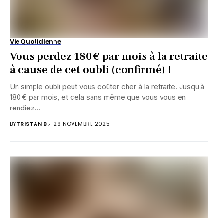
Vie Quotidienne
Vous perdez 180 € par mois à la retraite
à cause de cet oubli (confirmé) !
Un simple oubli peut vous coûter cher à la retraite. Jusqu’à
180 € par mois, et cela sans même que vous vous en
rendiez...
BY
TRISTAN B.
29 NOVEMBRE 2025