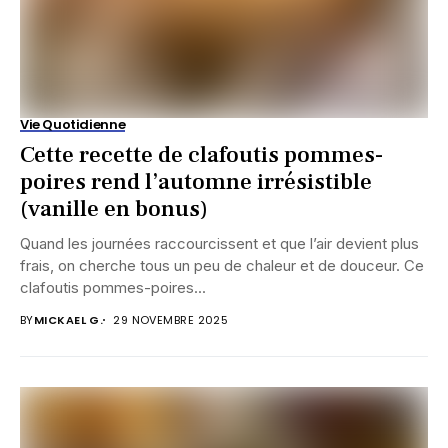
Vie Quotidienne
Cette recette de clafoutis pommes-
poires rend l’automne irrésistible
(vanille en bonus)
Quand les journées raccourcissent et que l’air devient plus
frais, on cherche tous un peu de chaleur et de douceur. Ce
clafoutis pommes-poires...
BY
MICKAEL G.
29 NOVEMBRE 2025