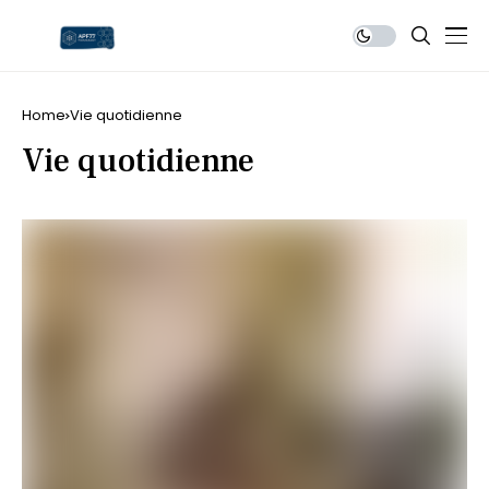
Home
Vie quotidienne
Vie quotidienne