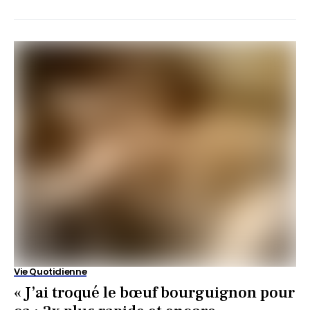
Vie Quotidienne
« J’ai troqué le bœuf bourguignon pour