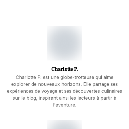
Charlotte P.
Charlotte P. est une globe-trotteuse qui aime
explorer de nouveaux horizons. Elle partage ses
expériences de voyage et ses découvertes culinaires
sur le blog, inspirant ainsi les lecteurs à partir à
l'aventure.