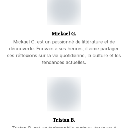
Mickael G.
Mickael G. est un passionné de littérature et de
découverte. Écrivain à ses heures, il aime partager
ses réflexions sur la vie quotidienne, la culture et les
tendances actuelles.
Tristan B.