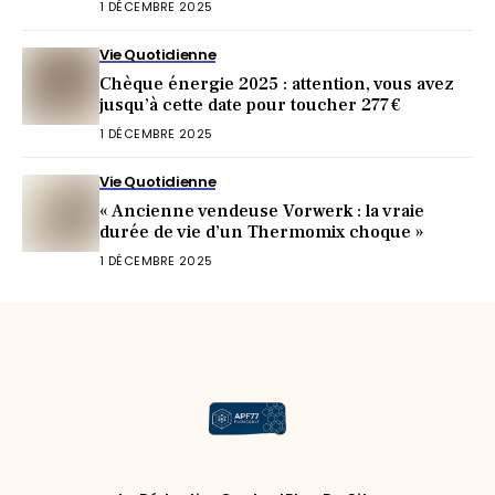
1 DÉCEMBRE 2025
Vie Quotidienne
Chèque énergie 2025 : attention, vous avez
jusqu’à cette date pour toucher 277 €
1 DÉCEMBRE 2025
Vie Quotidienne
« Ancienne vendeuse Vorwerk : la vraie
durée de vie d’un Thermomix choque »
1 DÉCEMBRE 2025