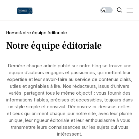
Home
Notre équipe éditoriale
Notre équipe éditoriale
Derrière chaque article publié sur notre blog se trouve une
équipe d’auteurs engagés et passionnés, qui mettent leur
expertise et leur savoir-faire au service de contenus clairs,
utiles et agréables à lire. Nos rédacteurs, issus d’univers
variés, partagent tous le même objectif : vous fournir des
informations fiables, précises et accessibles, toujours dans
un style simple et convivial. Découvrez ci-dessous celles
et ceux qui animent chaque jour notre site, avec leur plume
unique, leur rigueur éditoriale et leur enthousiasme à vous
transmettre leurs connaissances sur les sujets qui vous
intéressent.