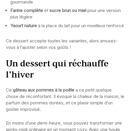
gourmande
Farine complète
et
sucre brun ou miel
pour une version
plus légère
Yaourt nature
à la place du lait pour un moelleux renforcé
Ce dessert accepte toutes les variantes, alors amusez-
vous à l’ajuster selon vos goûts !
Un dessert qui réchauffe
l’hiver
Ce
gâteau aux pommes à la poêle
a ce petit quelque
chose de réconfortant. Il évoque la chaleur de la maison, le
parfum des pommes dorées, et ce plaisir simple d’un
goûter improvisé.
En moins d’une demi-heure, vous pouvez transformer une
après-midi ordinaire en un moment cozy. Avec une boule