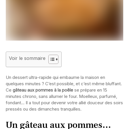
Voir le sommaire
Un dessert ultra-rapide qui embaume la maison en
quelques minutes ? C’est possible, et c’est même bluffant.
Ce
gâteau aux pommes à la poêle
se prépare en 15
minutes chrono, sans allumer le four. Moelleux, parfumé,
fondant… Il a tout pour devenir votre allié douceur des soirs
pressés ou des dimanches tranquilles.
Un gâteau aux pommes…