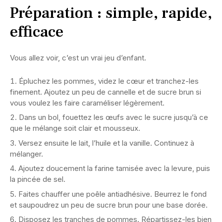
Préparation : simple, rapide,
efficace
Vous allez voir, c’est un vrai jeu d’enfant.
Épluchez les pommes, videz le cœur et tranchez-les
finement. Ajoutez un peu de cannelle et de sucre brun si
vous voulez les faire caraméliser légèrement.
Dans un bol, fouettez les œufs avec le sucre jusqu’à ce
que le mélange soit clair et mousseux.
Versez ensuite le lait, l’huile et la vanille. Continuez à
mélanger.
Ajoutez doucement la farine tamisée avec la levure, puis
la pincée de sel.
Faites chauffer une poêle antiadhésive. Beurrez le fond
et saupoudrez un peu de sucre brun pour une base dorée.
Disposez les tranches de pommes. Répartissez-les bien