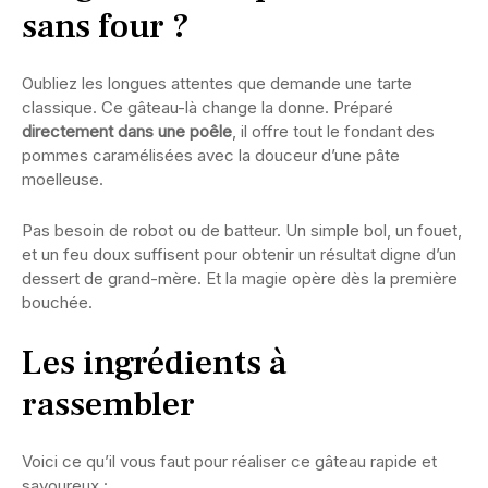
sans four ?
Oubliez les longues attentes que demande une tarte
classique. Ce gâteau-là change la donne. Préparé
directement dans une poêle
, il offre tout le fondant des
pommes caramélisées avec la douceur d’une pâte
moelleuse.
Pas besoin de robot ou de batteur. Un simple bol, un fouet,
et un feu doux suffisent pour obtenir un résultat digne d’un
dessert de grand-mère. Et la magie opère dès la première
bouchée.
Les ingrédients à
rassembler
Voici ce qu’il vous faut pour réaliser ce gâteau rapide et
savoureux :