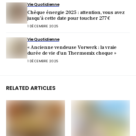
Vie Quotidienne
Chèque énergie 2025 : attention, vous avez
jusqu’à cette date pour toucher 277 €
1 DÉCEMBRE 2025
Vie Quotidienne
« Ancienne vendeuse Vorwerk : la vraie
durée de vie d’un Thermomix choque »
1 DÉCEMBRE 2025
RELATED ARTICLES