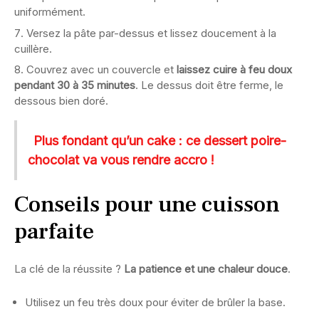
uniformément.
Versez la pâte par-dessus et lissez doucement à la
cuillère.
Couvrez avec un couvercle et
laissez cuire à feu doux
pendant 30 à 35 minutes
. Le dessus doit être ferme, le
dessous bien doré.
Plus fondant qu’un cake : ce dessert poire-
chocolat va vous rendre accro !
Conseils pour une cuisson
parfaite
La clé de la réussite ?
La patience et une chaleur douce
.
Utilisez un feu très doux pour éviter de brûler la base.