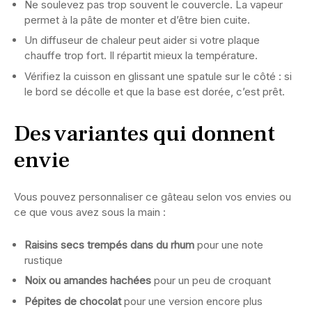
Ne soulevez pas trop souvent le couvercle. La vapeur
permet à la pâte de monter et d’être bien cuite.
Un diffuseur de chaleur peut aider si votre plaque
chauffe trop fort. Il répartit mieux la température.
Vérifiez la cuisson en glissant une spatule sur le côté : si
le bord se décolle et que la base est dorée, c’est prêt.
Des variantes qui donnent
envie
Vous pouvez personnaliser ce gâteau selon vos envies ou
ce que vous avez sous la main :
Raisins secs trempés dans du rhum
pour une note
rustique
Noix ou amandes hachées
pour un peu de croquant
Pépites de chocolat
pour une version encore plus