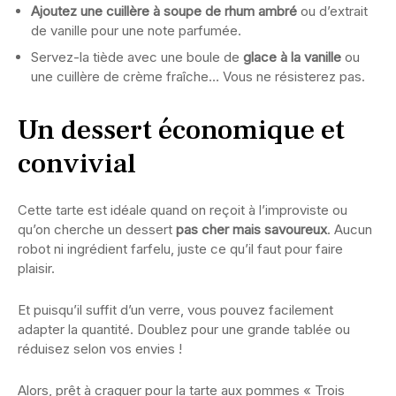
Ajoutez une cuillère à soupe de rhum ambré
ou d’extrait
de vanille pour une note parfumée.
Servez-la tiède avec une boule de
glace à la vanille
ou
une cuillère de crème fraîche… Vous ne résisterez pas.
Un dessert économique et
convivial
Cette tarte est idéale quand on reçoit à l’improviste ou
qu’on cherche un dessert
pas cher mais savoureux
. Aucun
robot ni ingrédient farfelu, juste ce qu’il faut pour faire
plaisir.
Et puisqu’il suffit d’un verre, vous pouvez facilement
adapter la quantité. Doublez pour une grande tablée ou
réduisez selon vos envies !
Alors, prêt à craquer pour la tarte aux pommes « Trois