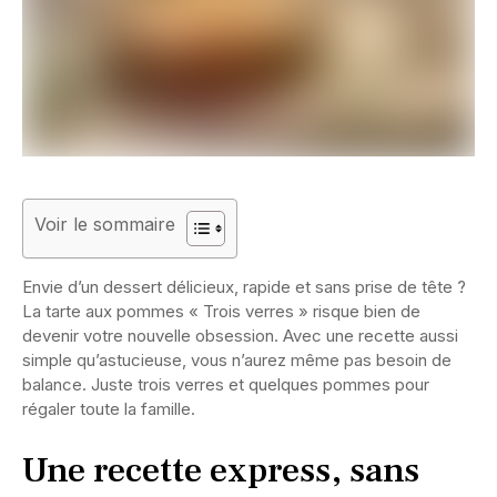
Voir le sommaire
Envie d’un dessert délicieux, rapide et sans prise de tête ?
La tarte aux pommes « Trois verres » risque bien de
devenir votre nouvelle obsession. Avec une recette aussi
simple qu’astucieuse, vous n’aurez même pas besoin de
balance. Juste trois verres et quelques pommes pour
régaler toute la famille.
Une recette express, sans