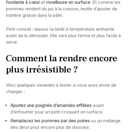
fondante à cœur
et
moelleuse en surface
. Et comme les
pommes rendent du jus à la cuisson, inutile d’ajouter de
matière grasse dans la pâte.
Petit conseil : laissez-la tiédir à température ambiante
avant de la démouler. Elle sera plus ferme et plus facile à
servir.
Comment la rendre encore
plus irrésistible ?
Voici quelques variantes à tester si vous avez envie de
changer :
Ajoutez une poignée d’amandes effilées
avant
d’enfourner pour un petit croquant en surface.
Remplacez les pommes par des poires
ou un mélange
des deux pour encore plus de douceur.