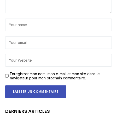
Enregistrer mon nom, mon e-mail et mon site dans le
navigateur pour mon prochain commentaire.
DERNIERS ARTICLES