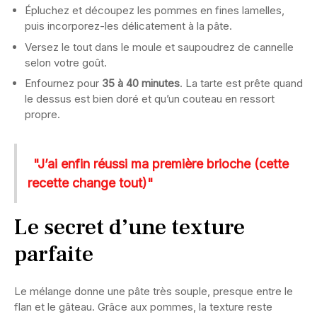
Épluchez et découpez les pommes en fines lamelles,
puis incorporez-les délicatement à la pâte.
Versez le tout dans le moule et saupoudrez de cannelle
selon votre goût.
Enfournez pour
35 à 40 minutes
. La tarte est prête quand
le dessus est bien doré et qu’un couteau en ressort
propre.
"J’ai enfin réussi ma première brioche (cette
recette change tout)"
Le secret d’une texture
parfaite
Le mélange donne une pâte très souple, presque entre le
flan et le gâteau. Grâce aux pommes, la texture reste