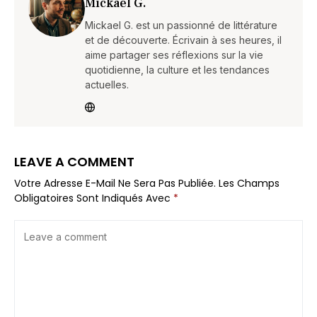
Mickael G.
Mickael G. est un passionné de littérature
et de découverte. Écrivain à ses heures, il
aime partager ses réflexions sur la vie
quotidienne, la culture et les tendances
actuelles.
LEAVE A COMMENT
Votre Adresse E-Mail Ne Sera Pas Publiée.
Les Champs
Obligatoires Sont Indiqués Avec
*