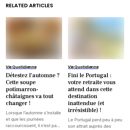
RELATED ARTICLES
Vie Quotidienne
Vie Quotidienne
Détestez l’automne ?
Fini le Portugal :
Cette soupe
votre retraite vous
potimarron-
attend dans cette
châtaignes va tout
destination
changer !
inattendue (et
irrésistible) !
Lorsque l’automne s’installe
et que les journées
Le Portugal perd peu à peu
raccourcissent, il n’est pas
son attrait auprès des