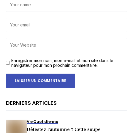
Enregistrer mon nom, mon e-mail et mon site dans le
navigateur pour mon prochain commentaire.
DERNIERS ARTICLES
Vie Quotidienne
Détestez l’automne ? Cette soupe