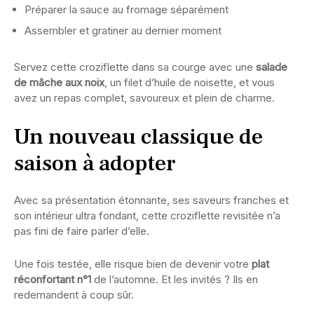
Préparer la sauce au fromage séparément
Assembler et gratiner au dernier moment
Servez cette croziflette dans sa courge avec une
salade
de mâche aux noix
, un filet d’huile de noisette, et vous
avez un repas complet, savoureux et plein de charme.
Un nouveau classique de
saison à adopter
Avec sa présentation étonnante, ses saveurs franches et
son intérieur ultra fondant, cette croziflette revisitée n’a
pas fini de faire parler d’elle.
Une fois testée, elle risque bien de devenir votre
plat
réconfortant n°1
de l’automne. Et les invités ? Ils en
redemandent à coup sûr.