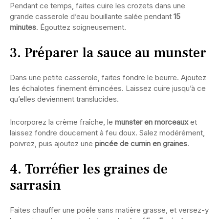
Pendant ce temps, faites cuire les crozets dans une
grande casserole d’eau bouillante salée pendant
15
minutes
. Égouttez soigneusement.
3. Préparer la sauce au munster
Dans une petite casserole, faites fondre le beurre. Ajoutez
les échalotes finement émincées. Laissez cuire jusqu’à ce
qu’elles deviennent translucides.
Incorporez la crème fraîche, le
munster en morceaux
et
laissez fondre doucement à feu doux. Salez modérément,
poivrez, puis ajoutez une
pincée de cumin en graines
.
4. Torréfier les graines de
sarrasin
Faites chauffer une poêle sans matière grasse, et versez-y