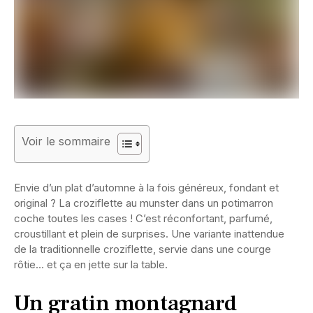
Voir le sommaire
Envie d’un plat d’automne à la fois généreux, fondant et
original ? La croziflette au munster dans un potimarron
coche toutes les cases ! C’est réconfortant, parfumé,
croustillant et plein de surprises. Une variante inattendue
de la traditionnelle croziflette, servie dans une courge
rôtie… et ça en jette sur la table.
Un gratin montagnard