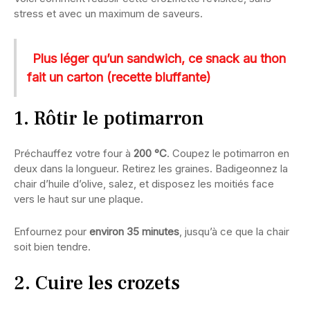
stress et avec un maximum de saveurs.
Plus léger qu’un sandwich, ce snack au thon
fait un carton (recette bluffante)
1. Rôtir le potimarron
Préchauffez votre four à
200 °C
. Coupez le potimarron en
deux dans la longueur. Retirez les graines. Badigeonnez la
chair d’huile d’olive, salez, et disposez les moitiés face
vers le haut sur une plaque.
Enfournez pour
environ 35 minutes
, jusqu’à ce que la chair
soit bien tendre.
2. Cuire les crozets