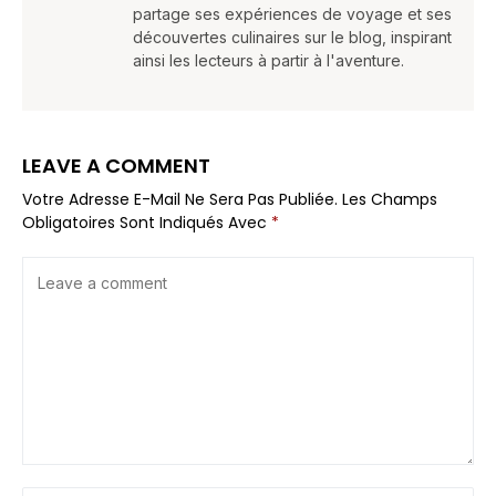
partage ses expériences de voyage et ses
découvertes culinaires sur le blog, inspirant
ainsi les lecteurs à partir à l'aventure.
LEAVE A COMMENT
Votre Adresse E-Mail Ne Sera Pas Publiée.
Les Champs
Obligatoires Sont Indiqués Avec
*