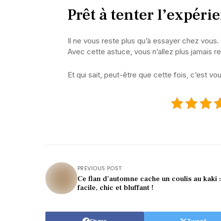
Prêt à tenter l’expéri
Il ne vous reste plus qu’à essayer chez vous
Avec cette astuce, vous n’allez plus jamais 
Et qui sait, peut-être que cette fois, c’est v
PREVIOUS POST
Ce flan d’automne cache un coulis au kaki :
facile, chic et bluffant !