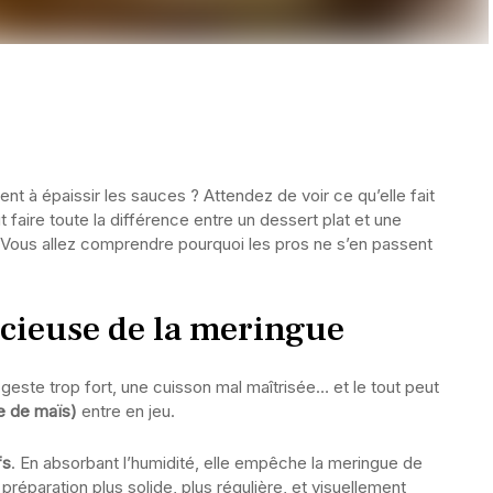
t à épaissir les sauces ? Attendez de voir ce qu’elle fait
 faire toute la différence entre un dessert plat et une
 Vous allez comprendre pourquoi les pros ne s’en passent
écieuse de la meringue
geste trop fort, une cuisson mal maîtrisée… et le tout peut
e de maïs)
entre en jeu.
fs
. En absorbant l’humidité, elle empêche la meringue de
préparation plus solide, plus régulière, et visuellement