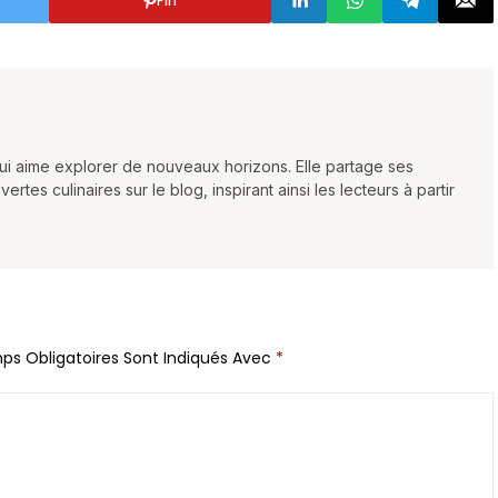
Pin
qui aime explorer de nouveaux horizons. Elle partage ses
es culinaires sur le blog, inspirant ainsi les lecteurs à partir
ps Obligatoires Sont Indiqués Avec
*