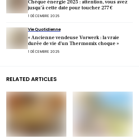
Chèque énergie 2025 : attention, vous avez
jusqu’à cette date pour toucher 277 €
1 DÉCEMBRE 2025
Vie Quotidienne
« Ancienne vendeuse Vorwerk : la vraie
durée de vie d’un Thermomix choque »
1 DÉCEMBRE 2025
RELATED ARTICLES