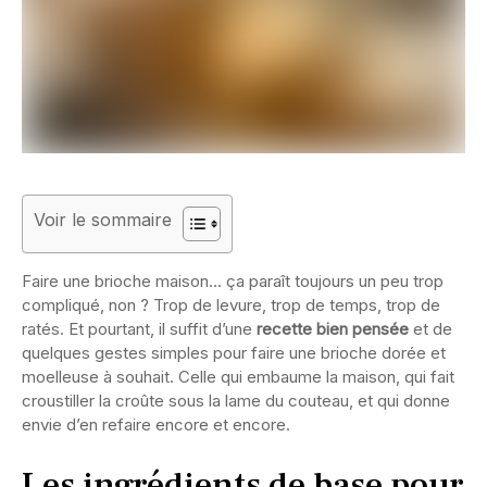
Voir le sommaire
Faire une brioche maison… ça paraît toujours un peu trop
compliqué, non ? Trop de levure, trop de temps, trop de
ratés. Et pourtant, il suffit d’une
recette bien pensée
et de
quelques gestes simples pour faire une brioche dorée et
moelleuse à souhait. Celle qui embaume la maison, qui fait
croustiller la croûte sous la lame du couteau, et qui donne
envie d’en refaire encore et encore.
Les ingrédients de base pour