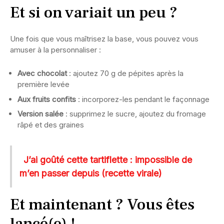
Et si on variait un peu ?
Une fois que vous maîtrisez la base, vous pouvez vous
amuser à la personnaliser :
Avec chocolat
: ajoutez 70 g de pépites après la
première levée
Aux fruits confits
: incorporez-les pendant le façonnage
Version salée
: supprimez le sucre, ajoutez du fromage
râpé et des graines
J’ai goûté cette tartiflette : impossible de
m’en passer depuis (recette virale)
Et maintenant ? Vous êtes
lancé(e) !