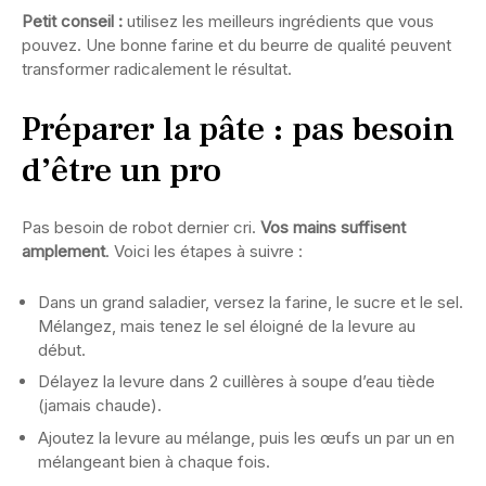
Petit conseil :
utilisez les meilleurs ingrédients que vous
pouvez. Une bonne farine et du beurre de qualité peuvent
transformer radicalement le résultat.
Préparer la pâte : pas besoin
d’être un pro
Pas besoin de robot dernier cri.
Vos mains suffisent
amplement
. Voici les étapes à suivre :
Dans un grand saladier, versez la farine, le sucre et le sel.
Mélangez, mais tenez le sel éloigné de la levure au
début.
Délayez la levure dans 2 cuillères à soupe d’eau tiède
(jamais chaude).
Ajoutez la levure au mélange, puis les œufs un par un en
mélangeant bien à chaque fois.