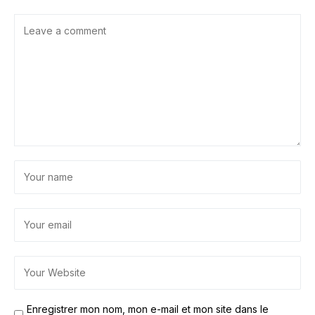
Enregistrer mon nom, mon e-mail et mon site dans le