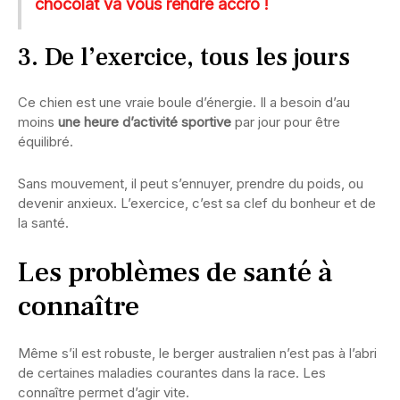
chocolat va vous rendre accro !
3. De l’exercice, tous les jours
Ce chien est une vraie boule d’énergie. Il a besoin d’au
moins
une heure d’activité sportive
par jour pour être
équilibré.
Sans mouvement, il peut s’ennuyer, prendre du poids, ou
devenir anxieux. L’exercice, c’est sa clef du bonheur et de
la santé.
Les problèmes de santé à
connaître
Même s’il est robuste, le berger australien n’est pas à l’abri
de certaines maladies courantes dans la race. Les
connaître permet d’agir vite.