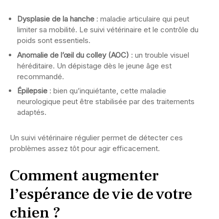
Dysplasie de la hanche
: maladie articulaire qui peut
limiter sa mobilité. Le suivi vétérinaire et le contrôle du
poids sont essentiels.
Anomalie de l’œil du colley (AOC)
: un trouble visuel
héréditaire. Un dépistage dès le jeune âge est
recommandé.
Épilepsie
: bien qu’inquiétante, cette maladie
neurologique peut être stabilisée par des traitements
adaptés.
Un suivi vétérinaire régulier permet de détecter ces
problèmes assez tôt pour agir efficacement.
Comment augmenter
l’espérance de vie de votre
chien ?