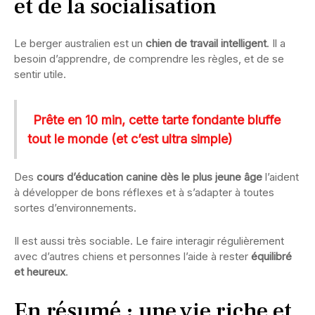
et de la socialisation
Le berger australien est un
chien de travail intelligent
. Il a
besoin d’apprendre, de comprendre les règles, et de se
sentir utile.
Prête en 10 min, cette tarte fondante bluffe
tout le monde (et c’est ultra simple)
Des
cours d’éducation canine dès le plus jeune âge
l’aident
à développer de bons réflexes et à s’adapter à toutes
sortes d’environnements.
Il est aussi très sociable. Le faire interagir régulièrement
avec d’autres chiens et personnes l’aide à rester
équilibré
et heureux
.
En résumé : une vie riche et