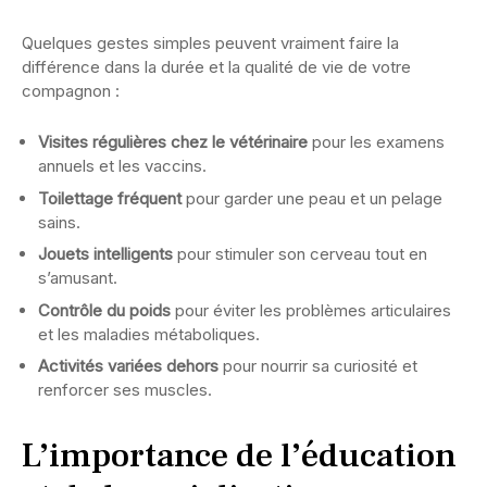
Quelques gestes simples peuvent vraiment faire la
différence dans la durée et la qualité de vie de votre
compagnon :
Visites régulières chez le vétérinaire
pour les examens
annuels et les vaccins.
Toilettage fréquent
pour garder une peau et un pelage
sains.
Jouets intelligents
pour stimuler son cerveau tout en
s’amusant.
Contrôle du poids
pour éviter les problèmes articulaires
et les maladies métaboliques.
Activités variées dehors
pour nourrir sa curiosité et
renforcer ses muscles.
L’importance de l’éducation