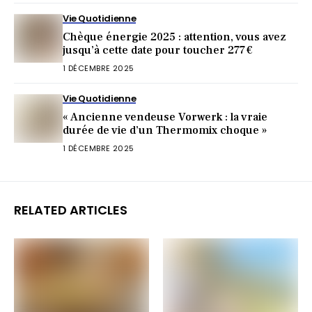
Vie Quotidienne
Chèque énergie 2025 : attention, vous avez
jusqu’à cette date pour toucher 277 €
1 DÉCEMBRE 2025
Vie Quotidienne
« Ancienne vendeuse Vorwerk : la vraie
durée de vie d’un Thermomix choque »
1 DÉCEMBRE 2025
RELATED ARTICLES