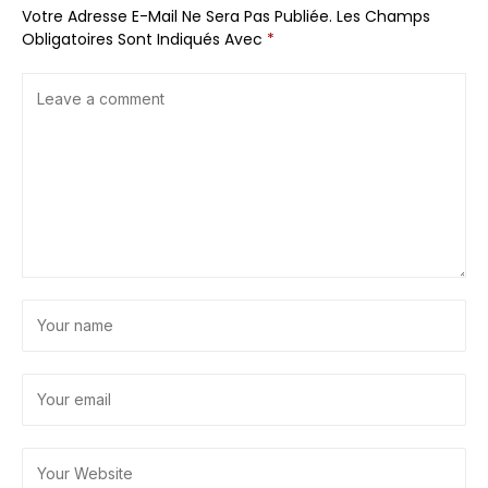
Votre Adresse E-Mail Ne Sera Pas Publiée.
Les Champs
Obligatoires Sont Indiqués Avec
*