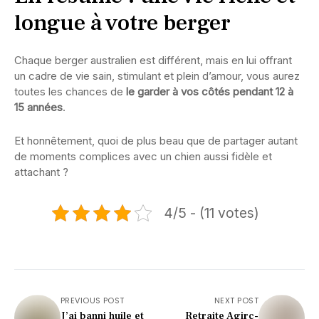
longue à votre berger
Chaque berger australien est différent, mais en lui offrant
un cadre de vie sain, stimulant et plein d’amour, vous aurez
toutes les chances de
le garder à vos côtés pendant 12 à
15 années
.
Et honnêtement, quoi de plus beau que de partager autant
de moments complices avec un chien aussi fidèle et
attachant ?
4/5 - (11 votes)
PREVIOUS POST
NEXT POST
J’ai banni huile et
Retraite Agirc-