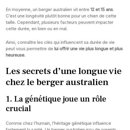
En moyenne, un berger australien vit entre
12 et 15 ans
.
C’est une longévité plutôt bonne pour un chien de cette
taille. Cependant, plusieurs facteurs peuvent impacter
cette durée, en bien ou en mal.
Ainsi, connaître les clés qui influencent sa durée de vie
peut vous permettre de
lui offrir une vie plus longue et plus
heureuse
.
Les secrets d’une longue vie
chez le berger australien
1. La génétique joue un rôle
crucial
Comme chez l’humain, l’héritage génétique influence
fortement la santé. Un berger australien issu de parents