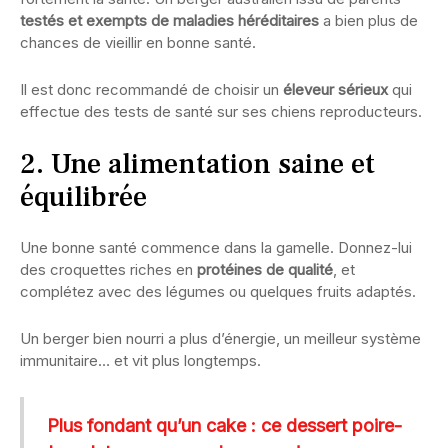
testés et exempts de maladies héréditaires
a bien plus de
chances de vieillir en bonne santé.
Il est donc recommandé de choisir un
éleveur sérieux
qui
effectue des tests de santé sur ses chiens reproducteurs.
2. Une alimentation saine et
équilibrée
Une bonne santé commence dans la gamelle. Donnez-lui
des croquettes riches en
protéines de qualité
, et
complétez avec des légumes ou quelques fruits adaptés.
Un berger bien nourri a plus d’énergie, un meilleur système
immunitaire… et vit plus longtemps.
Plus fondant qu’un cake : ce dessert poire-