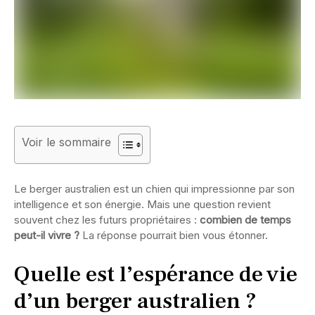
Voir le sommaire
Le berger australien est un chien qui impressionne par son
intelligence et son énergie. Mais une question revient
souvent chez les futurs propriétaires :
combien de temps
peut-il vivre ?
La réponse pourrait bien vous étonner.
Quelle est l’espérance de vie
d’un berger australien ?