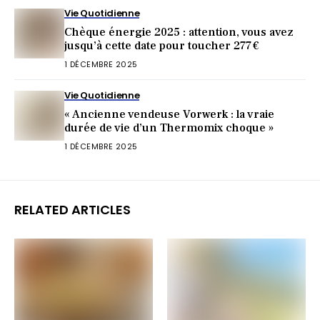
Vie Quotidienne
Chèque énergie 2025 : attention, vous avez
jusqu’à cette date pour toucher 277 €
1 DÉCEMBRE 2025
Vie Quotidienne
« Ancienne vendeuse Vorwerk : la vraie
durée de vie d’un Thermomix choque »
1 DÉCEMBRE 2025
RELATED ARTICLES