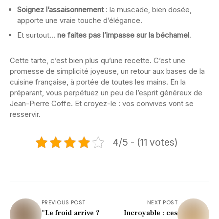
Soignez l’assaisonnement
: la muscade, bien dosée,
apporte une vraie touche d’élégance.
Et surtout…
ne faites pas l’impasse sur la béchamel
.
Cette tarte, c’est bien plus qu’une recette. C’est une
promesse de simplicité joyeuse, un retour aux bases de la
cuisine française, à portée de toutes les mains. En la
préparant, vous perpétuez un peu de l’esprit généreux de
Jean-Pierre Coffe. Et croyez-le : vos convives vont se
resservir.
4/5 - (11 votes)
PREVIOUS POST
NEXT POST
"Le froid arrive ?
Incroyable : ces