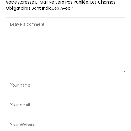
Votre Adresse E-Mail Ne Sera Pas Publiée.
Les Champs
Obligatoires Sont Indiqués Avec
*