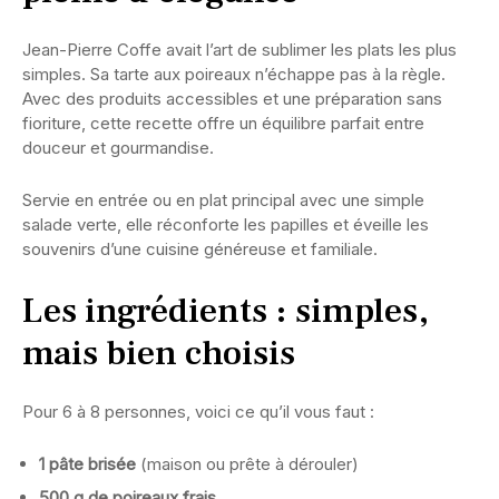
Jean-Pierre Coffe avait l’art de sublimer les plats les plus
simples. Sa tarte aux poireaux n’échappe pas à la règle.
Avec des produits accessibles et une préparation sans
fioriture, cette recette offre un équilibre parfait entre
douceur et gourmandise.
Servie en entrée ou en plat principal avec une simple
salade verte, elle réconforte les papilles et éveille les
souvenirs d’une cuisine généreuse et familiale.
Les ingrédients : simples,
mais bien choisis
Pour 6 à 8 personnes, voici ce qu’il vous faut :
1 pâte brisée
(maison ou prête à dérouler)
500 g de poireaux frais