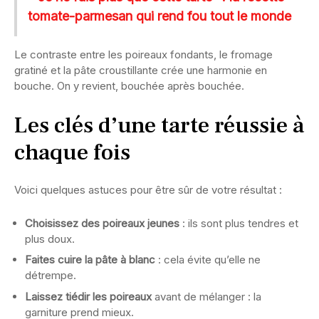
tomate-parmesan qui rend fou tout le monde
Le contraste entre les poireaux fondants, le fromage
gratiné et la pâte croustillante crée une harmonie en
bouche. On y revient, bouchée après bouchée.
Les clés d’une tarte réussie à
chaque fois
Voici quelques astuces pour être sûr de votre résultat :
Choisissez des poireaux jeunes
: ils sont plus tendres et
plus doux.
Faites cuire la pâte à blanc
: cela évite qu’elle ne
détrempe.
Laissez tiédir les poireaux
avant de mélanger : la
garniture prend mieux.