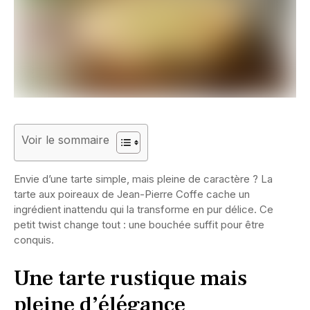
Voir le sommaire
Envie d’une tarte simple, mais pleine de caractère ? La
tarte aux poireaux de Jean-Pierre Coffe cache un
ingrédient inattendu qui la transforme en pur délice. Ce
petit twist change tout : une bouchée suffit pour être
conquis.
Une tarte rustique mais
pleine d’élégance