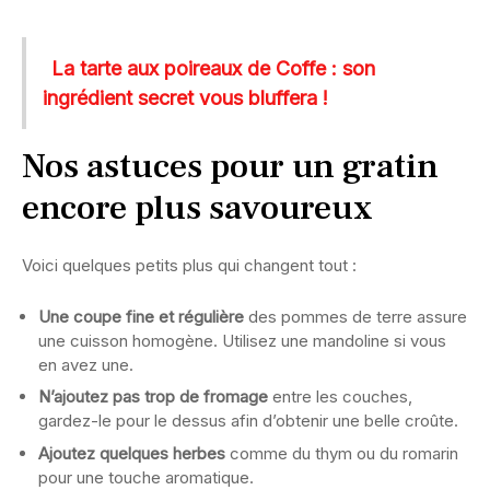
La tarte aux poireaux de Coffe : son
ingrédient secret vous bluffera !
Nos astuces pour un gratin
encore plus savoureux
Voici quelques petits plus qui changent tout :
Une coupe fine et régulière
des pommes de terre assure
une cuisson homogène. Utilisez une mandoline si vous
en avez une.
N’ajoutez pas trop de fromage
entre les couches,
gardez-le pour le dessus afin d’obtenir une belle croûte.
Ajoutez quelques herbes
comme du thym ou du romarin
pour une touche aromatique.