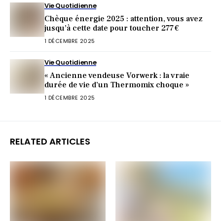
Vie Quotidienne
Chèque énergie 2025 : attention, vous avez
jusqu’à cette date pour toucher 277 €
1 DÉCEMBRE 2025
Vie Quotidienne
« Ancienne vendeuse Vorwerk : la vraie
durée de vie d’un Thermomix choque »
1 DÉCEMBRE 2025
RELATED ARTICLES