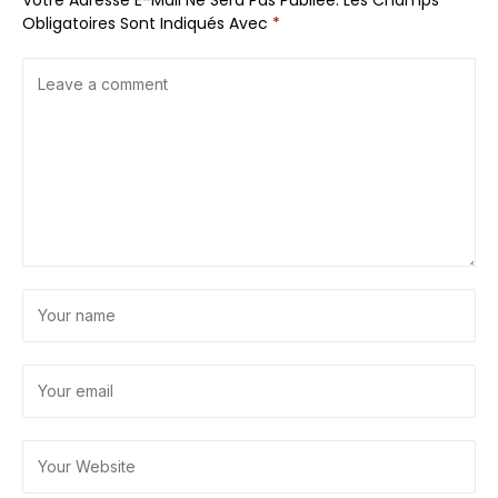
Obligatoires Sont Indiqués Avec
*