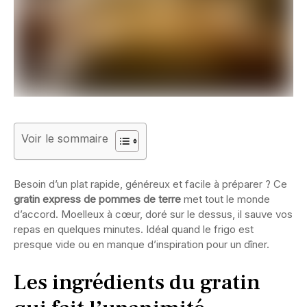
Voir le sommaire
Besoin d’un plat rapide, généreux et facile à préparer ? Ce
gratin express de pommes de terre
met tout le monde
d’accord. Moelleux à cœur, doré sur le dessus, il sauve vos
repas en quelques minutes. Idéal quand le frigo est
presque vide ou en manque d’inspiration pour un dîner.
Les ingrédients du gratin