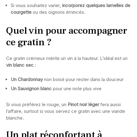
Si vous souhaitez varier,
incorporez quelques lamelles de
courgette
ou des oignons émincés.
Quel vin pour accompagner
ce gratin ?
Ce gratin crémeux mérite un vin à la hauteur. L’idéal est un
vin blanc sec
:
Un Chardonnay
non boisé pour rester dans la douceur
Un Sauvignon blanc
pour une note plus vive
Si vous préférez le rouge, un
Pinot noir léger
fera aussi
l’affaire, surtout si vous servez ce gratin avec une viande
blanche.
Un plat réconfortant à