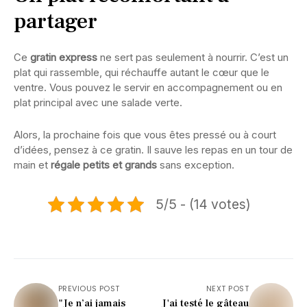
partager
Ce
gratin express
ne sert pas seulement à nourrir. C’est un
plat qui rassemble, qui réchauffe autant le cœur que le
ventre. Vous pouvez le servir en accompagnement ou en
plat principal avec une salade verte.
Alors, la prochaine fois que vous êtes pressé ou à court
d’idées, pensez à ce gratin. Il sauve les repas en un tour de
main et
régale petits et grands
sans exception.
5/5 - (14 votes)
PREVIOUS POST
NEXT POST
"Je n’ai jamais
J'ai testé le gâteau