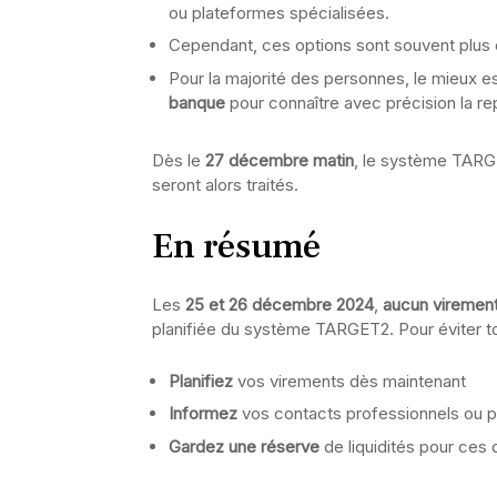
ou plateformes spécialisées.
Cependant, ces options sont souvent plus c
Pour la majorité des personnes, le mieux es
banque
pour connaître avec précision la re
Dès le
27 décembre matin
, le système TARGE
seront alors traités.
En résumé
Les
25 et 26 décembre 2024
,
aucun virement
planifiée du système TARGET2. Pour éviter t
Planifiez
vos virements dès maintenant
Informez
vos contacts professionnels ou 
Gardez une réserve
de liquidités pour ces 