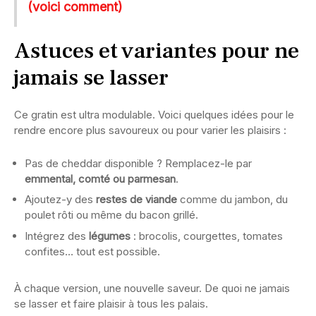
(voici comment)
Astuces et variantes pour ne
jamais se lasser
Ce gratin est ultra modulable. Voici quelques idées pour le
rendre encore plus savoureux ou pour varier les plaisirs :
Pas de cheddar disponible ? Remplacez-le par
emmental, comté ou parmesan
.
Ajoutez-y des
restes de viande
comme du jambon, du
poulet rôti ou même du bacon grillé.
Intégrez des
légumes
: brocolis, courgettes, tomates
confites… tout est possible.
À chaque version, une nouvelle saveur. De quoi ne jamais
se lasser et faire plaisir à tous les palais.