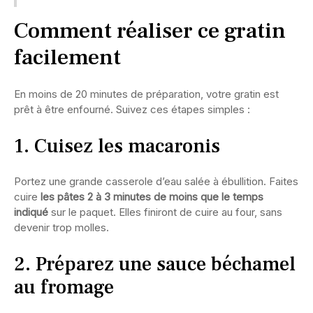
Comment réaliser ce gratin
facilement
En moins de 20 minutes de préparation, votre gratin est
prêt à être enfourné. Suivez ces étapes simples :
1. Cuisez les macaronis
Portez une grande casserole d’eau salée à ébullition. Faites
cuire
les pâtes 2 à 3 minutes de moins que le temps
indiqué
sur le paquet. Elles finiront de cuire au four, sans
devenir trop molles.
2. Préparez une sauce béchamel
au fromage