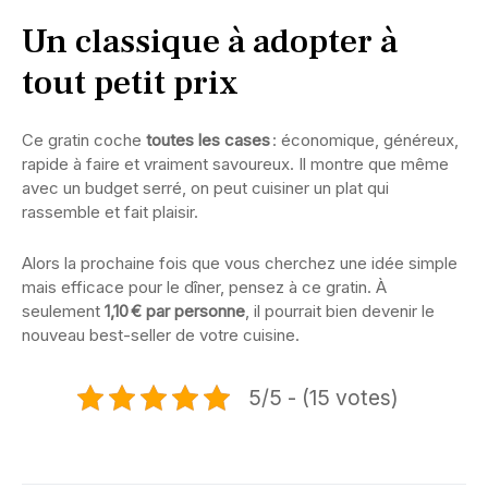
Un classique à adopter à
tout petit prix
Ce gratin coche
toutes les cases
: économique, généreux,
rapide à faire et vraiment savoureux. Il montre que même
avec un budget serré, on peut cuisiner un plat qui
rassemble et fait plaisir.
Alors la prochaine fois que vous cherchez une idée simple
mais efficace pour le dîner, pensez à ce gratin. À
seulement
1,10 € par personne
, il pourrait bien devenir le
nouveau best-seller de votre cuisine.
5/5 - (15 votes)