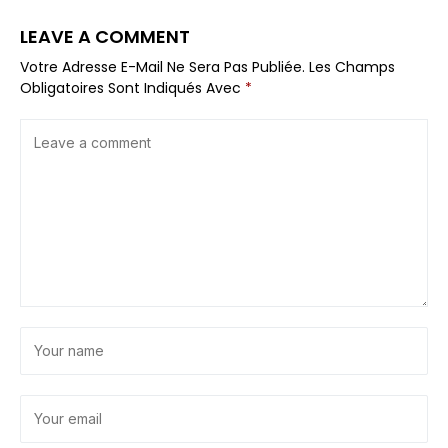
LEAVE A COMMENT
Votre Adresse E-Mail Ne Sera Pas Publiée.
Les Champs
Obligatoires Sont Indiqués Avec
*