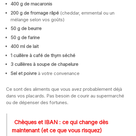
400 g de macaronis
200 g de fromage râpé
(cheddar, emmental ou un
mélange selon vos goûts)
50 g de beurre
50 g de farine
400 ml de lait
1 cuillère à café de thym séché
3 cuillères à soupe de chapelure
Sel et poivre
à votre convenance
Ce sont des aliments que vous avez probablement déjà
dans vos placards. Pas besoin de courir au supermarché
ou de dépenser des fortunes.
Chèques et IBAN : ce qui change dès
maintenant (et ce que vous risquez)