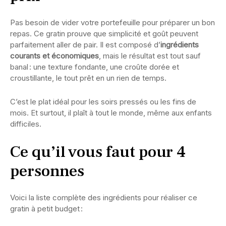
Pas besoin de vider votre portefeuille pour préparer un bon
repas. Ce gratin prouve que simplicité et goût peuvent
parfaitement aller de pair. Il est composé d’
ingrédients
courants et économiques
, mais le résultat est tout sauf
banal : une texture fondante, une croûte dorée et
croustillante, le tout prêt en un rien de temps.
C’est le plat idéal pour les soirs pressés ou les fins de
mois. Et surtout, il plaît à tout le monde, même aux enfants
difficiles.
Ce qu’il vous faut pour 4
personnes
Voici la liste complète des ingrédients pour réaliser ce
gratin à petit budget :