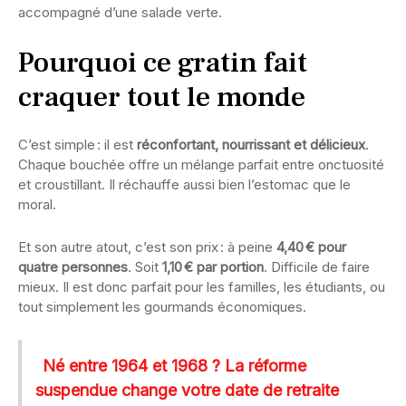
accompagné d’une salade verte.
Pourquoi ce gratin fait
craquer tout le monde
C’est simple : il est
réconfortant, nourrissant et délicieux
.
Chaque bouchée offre un mélange parfait entre onctuosité
et croustillant. Il réchauffe aussi bien l’estomac que le
moral.
Et son autre atout, c’est son prix : à peine
4,40 € pour
quatre personnes
. Soit
1,10 € par portion
. Difficile de faire
mieux. Il est donc parfait pour les familles, les étudiants, ou
tout simplement les gourmands économiques.
Né entre 1964 et 1968 ? La réforme
suspendue change votre date de retraite