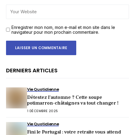
Enregistrer mon nom, mon e-mail et mon site dans le
navigateur pour mon prochain commentaire.
DERNIERS ARTICLES
Vie Quotidienne
Détestez l’automne ? Cette soupe
potimarron-châtaignes va tout changer !
1 DÉCEMBRE 2025
Vie Quotidienne
Fini le Portugal : votre retraite vous attend