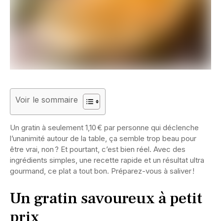
Voir le sommaire
Un gratin à seulement 1,10 € par personne qui déclenche
l’unanimité autour de la table, ça semble trop beau pour
être vrai, non ? Et pourtant, c’est bien réel. Avec des
ingrédients simples, une recette rapide et un résultat ultra
gourmand, ce plat a tout bon. Préparez-vous à saliver !
Un gratin savoureux à petit
prix